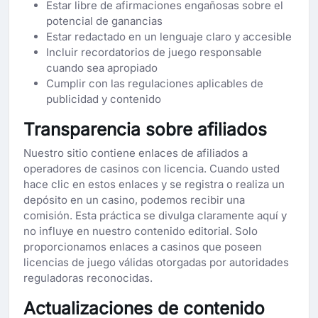
Estar libre de afirmaciones engañosas sobre el
potencial de ganancias
Estar redactado en un lenguaje claro y accesible
Incluir recordatorios de juego responsable
cuando sea apropiado
Cumplir con las regulaciones aplicables de
publicidad y contenido
Transparencia sobre afiliados
Nuestro sitio contiene enlaces de afiliados a
operadores de casinos con licencia. Cuando usted
hace clic en estos enlaces y se registra o realiza un
depósito en un casino, podemos recibir una
comisión. Esta práctica se divulga claramente aquí y
no influye en nuestro contenido editorial. Solo
proporcionamos enlaces a casinos que poseen
licencias de juego válidas otorgadas por autoridades
reguladoras reconocidas.
Actualizaciones de contenido