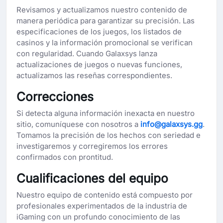
Revisamos y actualizamos nuestro contenido de
manera periódica para garantizar su precisión. Las
especificaciones de los juegos, los listados de
casinos y la información promocional se verifican
con regularidad. Cuando Galaxsys lanza
actualizaciones de juegos o nuevas funciones,
actualizamos las reseñas correspondientes.
Correcciones
Si detecta alguna información inexacta en nuestro
sitio, comuníquese con nosotros a
info@galaxsys.gg
.
Tomamos la precisión de los hechos con seriedad e
investigaremos y corregiremos los errores
confirmados con prontitud.
Cualificaciones del equipo
Nuestro equipo de contenido está compuesto por
profesionales experimentados de la industria de
iGaming con un profundo conocimiento de las