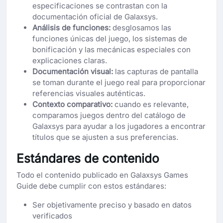
especificaciones se contrastan con la
documentación oficial de Galaxsys.
Análisis de funciones:
desglosamos las
funciones únicas del juego, los sistemas de
bonificación y las mecánicas especiales con
explicaciones claras.
Documentación visual:
las capturas de pantalla
se toman durante el juego real para proporcionar
referencias visuales auténticas.
Contexto comparativo:
cuando es relevante,
comparamos juegos dentro del catálogo de
Galaxsys para ayudar a los jugadores a encontrar
títulos que se ajusten a sus preferencias.
Estándares de contenido
Todo el contenido publicado en Galaxsys Games
Guide debe cumplir con estos estándares:
Ser objetivamente preciso y basado en datos
verificados