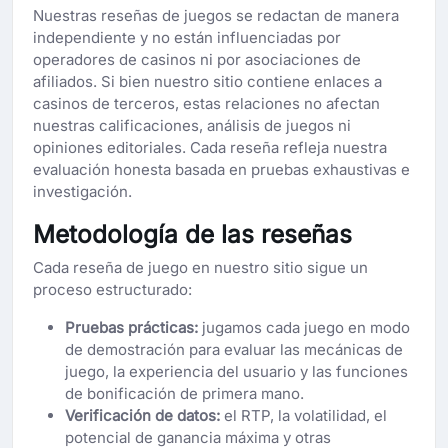
Nuestras reseñas de juegos se redactan de manera
independiente y no están influenciadas por
operadores de casinos ni por asociaciones de
afiliados. Si bien nuestro sitio contiene enlaces a
casinos de terceros, estas relaciones no afectan
nuestras calificaciones, análisis de juegos ni
opiniones editoriales. Cada reseña refleja nuestra
evaluación honesta basada en pruebas exhaustivas e
investigación.
Metodología de las reseñas
Cada reseña de juego en nuestro sitio sigue un
proceso estructurado:
Pruebas prácticas:
jugamos cada juego en modo
de demostración para evaluar las mecánicas de
juego, la experiencia del usuario y las funciones
de bonificación de primera mano.
Verificación de datos:
el RTP, la volatilidad, el
potencial de ganancia máxima y otras