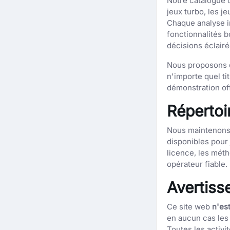
Notre catalogue
jeux turbo, les j
Chaque analyse in
fonctionnalités 
décisions éclairé
Nous proposons
n'importe quel ti
démonstration of
Répertoi
Nous maintenons 
disponibles pour
licence, les méth
opérateur fiable.
Avertiss
Ce site web
n'es
en aucun cas les
Toutes les activi