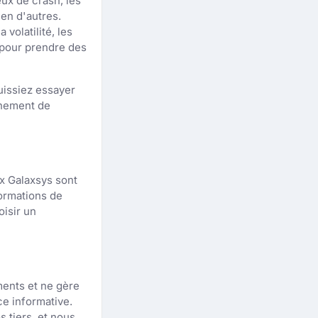
ux de crash, les
ien d'autres.
volatilité, les
 pour prendre des
uissiez essayer
nnement de
x Galaxsys sont
formations de
oisir un
ments et ne gère
e informative.
s tiers, et nous