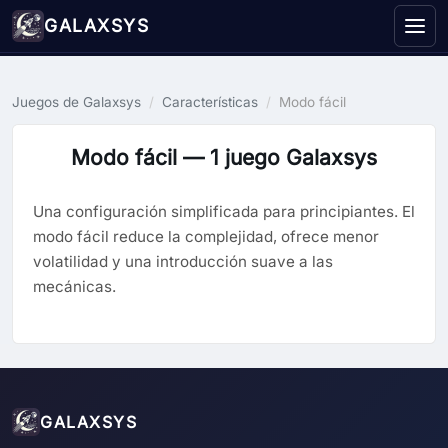
GALAXSYS
Juegos de Galaxsys
/
Características
/
Modo fácil
Modo fácil — 1 juego Galaxsys
Una configuración simplificada para principiantes. El
modo fácil reduce la complejidad, ofrece menor
volatilidad y una introducción suave a las
Sic Bo
mecánicas.
RTP 81% - 97.20%
Juegos de mesa
JUEGOS DE MESA
DEMO
GALAXSYS