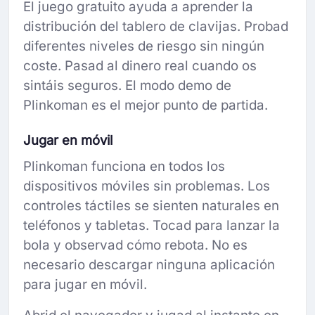
El juego gratuito ayuda a aprender la
distribución del tablero de clavijas. Probad
diferentes niveles de riesgo sin ningún
coste. Pasad al dinero real cuando os
sintáis seguros. El modo demo de
Plinkoman es el mejor punto de partida.
Jugar en móvil
Plinkoman funciona en todos los
dispositivos móviles sin problemas. Los
controles táctiles se sienten naturales en
teléfonos y tabletas. Tocad para lanzar la
bola y observad cómo rebota. No es
necesario descargar ninguna aplicación
para jugar en móvil.