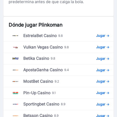
predetermina antes de que caiga la bola.
Dónde jugar Plinkoman
EstrelaBet Casino
9.8
Jugar →
Vulkan Vegas Casino
9.8
Jugar →
Betika Casino
9.8
Jugar →
ApostaGanha Casino
9.4
Jugar →
MostBet Casino
9.2
Jugar →
Pin-Up Casino
9.1
Jugar →
Sportingbet Casino
8.9
Jugar →
Betsson Casino
8.9
Jugar →