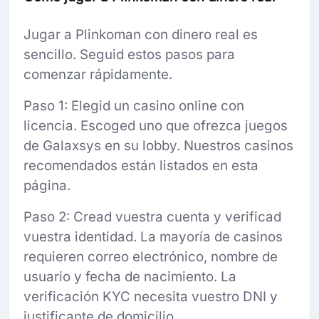
Jugar a Plinkoman con dinero real es
sencillo. Seguid estos pasos para
comenzar rápidamente.
Paso 1: Elegid un casino online con
licencia. Escoged uno que ofrezca juegos
de Galaxsys en su lobby. Nuestros casinos
recomendados están listados en esta
página.
Paso 2: Cread vuestra cuenta y verificad
vuestra identidad. La mayoría de casinos
requieren correo electrónico, nombre de
usuario y fecha de nacimiento. La
verificación KYC necesita vuestro DNI y
justificante de domicilio.