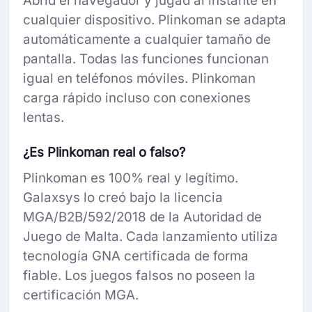
Abrid el navegador y jugad al instante en
cualquier dispositivo. Plinkoman se adapta
automáticamente a cualquier tamaño de
pantalla. Todas las funciones funcionan
igual en teléfonos móviles. Plinkoman
carga rápido incluso con conexiones
lentas.
¿Es Plinkoman real o falso?
Plinkoman es 100% real y legítimo.
Galaxsys lo creó bajo la licencia
MGA/B2B/592/2018 de la Autoridad de
Juego de Malta. Cada lanzamiento utiliza
tecnología GNA certificada de forma
fiable. Los juegos falsos no poseen la
certificación MGA.