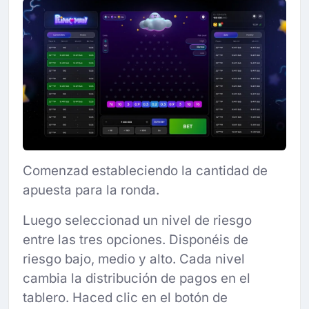
Comenzad estableciendo la cantidad de
apuesta para la ronda.
Luego seleccionad un nivel de riesgo
entre las tres opciones. Disponéis de
riesgo bajo, medio y alto. Cada nivel
cambia la distribución de pagos en el
tablero. Haced clic en el botón de