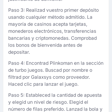
Paso 3: Realizad vuestro primer depósito
usando cualquier método admitido. La
mayoría de casinos acepta tarjetas,
monederos electrónicos, transferencias
bancarias y criptomonedas. Comprobad
los bonos de bienvenida antes de
depositar.
Paso 4: Encontrad Plinkoman en la sección
de turbo juegos. Buscad por nombre o
filtrad por Galaxsys como proveedor.
Haced clic para lanzar el juego.
Paso 5: Estableced la cantidad de apuesta
y elegid un nivel de riesgo. Elegid el
número de filas preferido. Lanzad la bola y