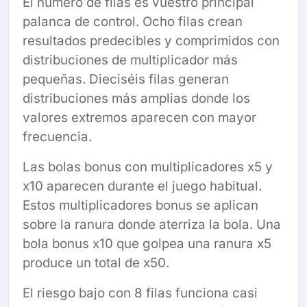
El número de filas es vuestro principal
palanca de control. Ocho filas crean
resultados predecibles y comprimidos con
distribuciones de multiplicador más
pequeñas. Dieciséis filas generan
distribuciones más amplias donde los
valores extremos aparecen con mayor
frecuencia.
Las bolas bonus con multiplicadores x5 y
x10 aparecen durante el juego habitual.
Estos multiplicadores bonus se aplican
sobre la ranura donde aterriza la bola. Una
bola bonus x10 que golpea una ranura x5
produce un total de x50.
El riesgo bajo con 8 filas funciona casi