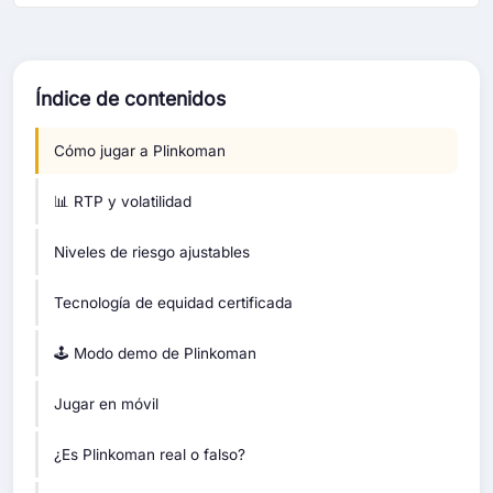
Índice de contenidos
Cómo jugar a Plinkoman
📊 RTP y volatilidad
Niveles de riesgo ajustables
Tecnología de equidad certificada
🕹️ Modo demo de Plinkoman
Jugar en móvil
¿Es Plinkoman real o falso?