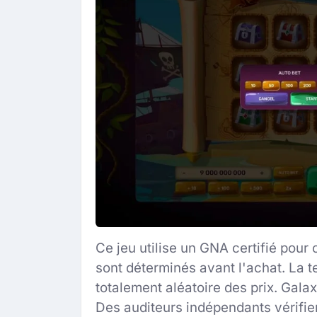
Ce jeu utilise un GNA certifié pour 
sont déterminés avant l'achat. La t
totalement aléatoire des prix. Gala
Des auditeurs indépendants vérifien