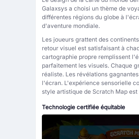
Galaxsys a choisi un thème de voy
différentes régions du globe à l'écr
d'aventure mondiale.
Les joueurs grattent des continents
retour visuel est satisfaisant à ch
cartographie propre remplissent l'é
parfaitement les visuels. Chaque gr
réaliste. Les révélations gagnantes
l'écran. L'expérience sensorielle c
style artistique de Scratch Map est 
Technologie certifiée équitable