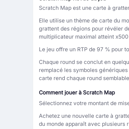
Scratch Map est une carte à gratte
Elle utilise un thème de carte du m
grattent des régions pour révéler 
multiplicateur maximal atteint x500
Le jeu offre un RTP de 97 % pour to
Chaque round se conclut en quelq
remplacé les symboles génériques 
carte rend chaque round semblable 
Comment jouer à Scratch Map
Sélectionnez votre montant de mise
Achetez une nouvelle carte à gratt
du monde apparaît avec plusieurs r