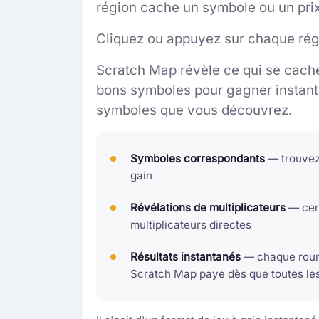
région cache un symbole ou un pri
Cliquez ou appuyez sur chaque régi
Scratch Map révèle ce qui se cache
bons symboles pour gagner instant
symboles que vous découvrez.
Symboles correspondants
— trouvez
gain
Révélations de multiplicateurs
— cert
multiplicateurs directes
Résultats instantanés
— chaque round
Scratch Map paye dès que toutes les