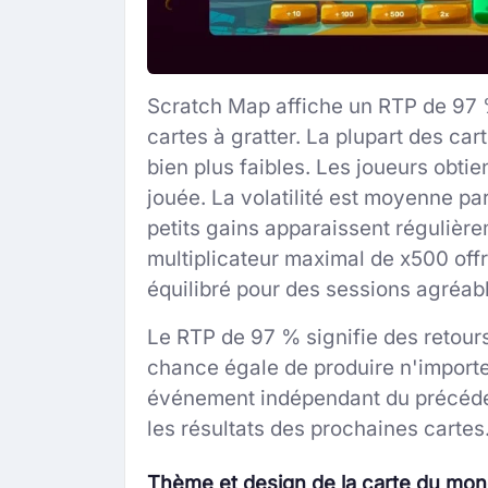
Scratch Map affiche un RTP de 97 %
cartes à gratter. La plupart des car
bien plus faibles. Les joueurs obt
jouée. La volatilité est moyenne pa
petits gains apparaissent régulièr
multiplicateur maximal de x500 offr
équilibré pour des sessions agréab
Le RTP de 97 % signifie des retour
chance égale de produire n'importe
événement indépendant du précéden
les résultats des prochaines cartes
Thème et design de la carte du mo