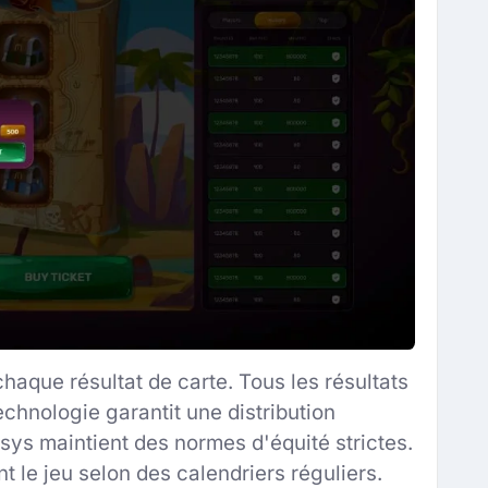
chaque résultat de carte. Tous les résultats
echnologie garantit une distribution
xsys maintient des normes d'équité strictes.
t le jeu selon des calendriers réguliers.