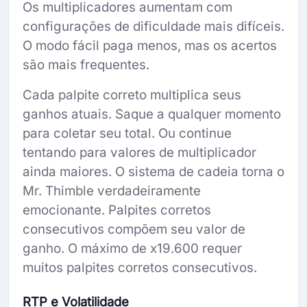
Os multiplicadores aumentam com
configurações de dificuldade mais difíceis.
O modo fácil paga menos, mas os acertos
são mais frequentes.
Cada palpite correto multiplica seus
ganhos atuais. Saque a qualquer momento
para coletar seu total. Ou continue
tentando para valores de multiplicador
ainda maiores. O sistema de cadeia torna o
Mr. Thimble verdadeiramente
emocionante. Palpites corretos
consecutivos compõem seu valor de
ganho. O máximo de x19.600 requer
muitos palpites corretos consecutivos.
RTP e Volatilidade