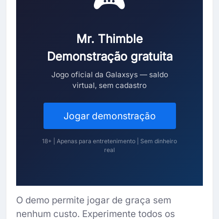
Mr. Thimble
Demonstração gratuita
Jogo oficial da Galaxsys — saldo
virtual, sem cadastro
Jogar demonstração
18+ | Apenas para entretenimento | Sem dinheiro
real
O demo permite jogar de graça sem
nenhum custo. Experimente todos os