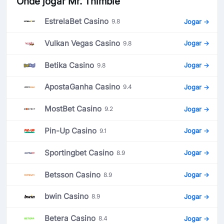
Onde jogar Mr. Thimble
EstrelaBet Casino
9.8
Jogar →
Vulkan Vegas Casino
9.8
Jogar →
Betika Casino
9.8
Jogar →
ApostaGanha Casino
9.4
Jogar →
MostBet Casino
9.2
Jogar →
Pin-Up Casino
9.1
Jogar →
Sportingbet Casino
8.9
Jogar →
Betsson Casino
8.9
Jogar →
bwin Casino
8.9
Jogar →
Betera Casino
8.4
Jogar →