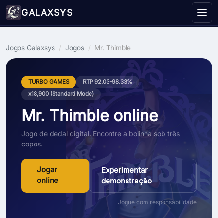
GALAXSYS
Jogos Galaxsys
/
Jogos
/
Mr. Thimble
TURBO GAMES
RTP 92.03-98.33%
x18,900 (Standard Mode)
Mr. Thimble online
Jogo de dedal digital. Encontre a bolinha sob três
copos.
Jogar
Experimentar
online
demonstração
Jogue com responsabilidade