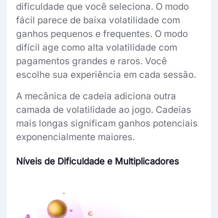
dificuldade que você seleciona. O modo
fácil parece de baixa volatilidade com
ganhos pequenos e frequentes. O modo
difícil age como alta volatilidade com
pagamentos grandes e raros. Você
escolhe sua experiência em cada sessão.
A mecânica de cadeia adiciona outra
camada de volatilidade ao jogo. Cadeias
mais longas significam ganhos potenciais
exponencialmente maiores.
Níveis de Dificuldade e Multiplicadores