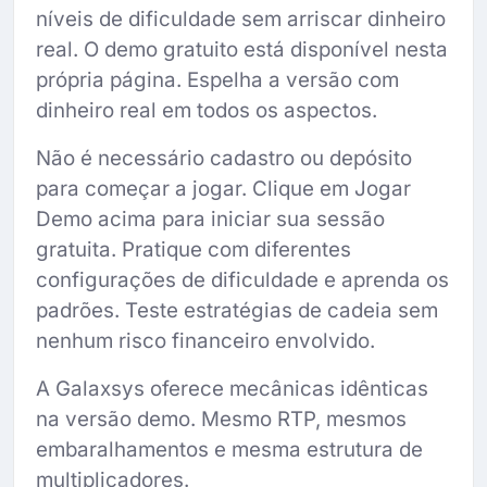
níveis de dificuldade sem arriscar dinheiro
real. O demo gratuito está disponível nesta
própria página. Espelha a versão com
dinheiro real em todos os aspectos.
Não é necessário cadastro ou depósito
para começar a jogar. Clique em Jogar
Demo acima para iniciar sua sessão
gratuita. Pratique com diferentes
configurações de dificuldade e aprenda os
padrões. Teste estratégias de cadeia sem
nenhum risco financeiro envolvido.
A Galaxsys oferece mecânicas idênticas
na versão demo. Mesmo RTP, mesmos
embaralhamentos e mesma estrutura de
multiplicadores.