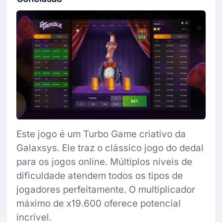
Este jogo é um Turbo Game criativo da
Galaxsys. Ele traz o clássico jogo do dedal
para os jogos online. Múltiplos níveis de
dificuldade atendem todos os tipos de
jogadores perfeitamente. O multiplicador
máximo de x19.600 oferece potencial
incrível.