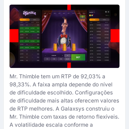
Mr. Thimble tem um RTP de 92,03% a
98,33%. A faixa ampla depende do nível
de dificuldade escolhido. Configurações
de dificuldade mais altas oferecem valores
de RTP melhores. A Galaxsys construiu o
Mr. Thimble com taxas de retorno flexíveis.
A volatilidade escala conforme a