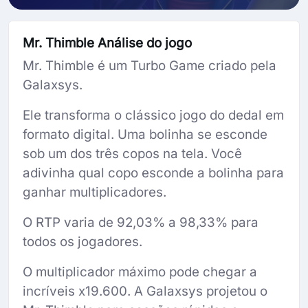
Mr. Thimble Análise do jogo
Mr. Thimble é um Turbo Game criado pela
Galaxsys.
Ele transforma o clássico jogo do dedal em
formato digital. Uma bolinha se esconde
sob um dos três copos na tela. Você
adivinha qual copo esconde a bolinha para
ganhar multiplicadores.
O RTP varia de 92,03% a 98,33% para
todos os jogadores.
O multiplicador máximo pode chegar a
incríveis x19.600. A Galaxsys projetou o