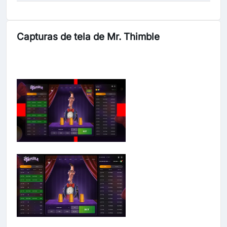
Capturas de tela de Mr. Thimble