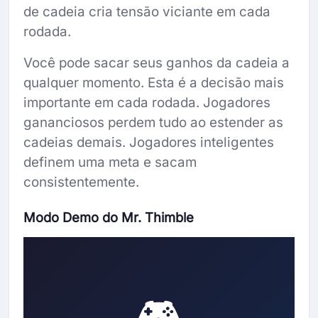
de cadeia cria tensão viciante em cada
rodada.
Você pode sacar seus ganhos da cadeia a
qualquer momento. Esta é a decisão mais
importante em cada rodada. Jogadores
gananciosos perdem tudo ao estender as
cadeias demais. Jogadores inteligentes
definem uma meta e sacam
consistentemente.
Modo Demo do Mr. Thimble
🎮