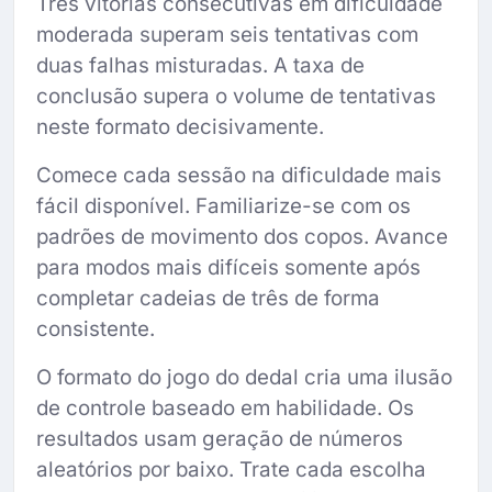
Três vitórias consecutivas em dificuldade
moderada superam seis tentativas com
duas falhas misturadas. A taxa de
conclusão supera o volume de tentativas
neste formato decisivamente.
Comece cada sessão na dificuldade mais
fácil disponível. Familiarize-se com os
padrões de movimento dos copos. Avance
para modos mais difíceis somente após
completar cadeias de três de forma
consistente.
O formato do jogo do dedal cria uma ilusão
de controle baseado em habilidade. Os
resultados usam geração de números
aleatórios por baixo. Trate cada escolha