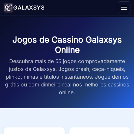
GALAXSYS
Jogos de Cassino Galaxsys
Online
Descubra mais de 55 jogos comprovadamente
justos da Galaxsys. Jogos crash, caça-níqueis,
plinko, minas e títulos instantâneos. Jogue demos
grátis ou com dinheiro real nos melhores cassinos
online.