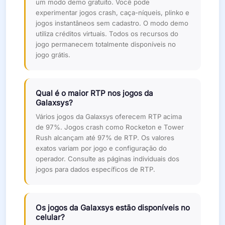
um modo demo gratuito. Você pode
experimentar jogos crash, caça-níqueis, plinko e
jogos instantâneos sem cadastro. O modo demo
utiliza créditos virtuais. Todos os recursos do
jogo permanecem totalmente disponíveis no
jogo grátis.
Qual é o maior RTP nos jogos da
Galaxsys?
Vários jogos da Galaxsys oferecem RTP acima
de 97%. Jogos crash como Rocketon e Tower
Rush alcançam até 97% de RTP. Os valores
exatos variam por jogo e configuração do
operador. Consulte as páginas individuais dos
jogos para dados específicos de RTP.
Os jogos da Galaxsys estão disponíveis no
celular?