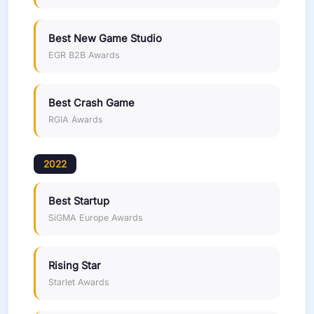
Best New Game Studio
EGR B2B Awards
Best Crash Game
RGIA Awards
2022
Best Startup
SiGMA Europe Awards
Rising Star
Starlet Awards