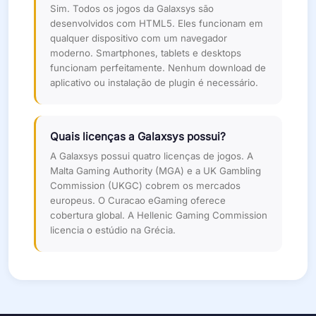
Sim. Todos os jogos da Galaxsys são
desenvolvidos com HTML5. Eles funcionam em
qualquer dispositivo com um navegador
moderno. Smartphones, tablets e desktops
funcionam perfeitamente. Nenhum download de
aplicativo ou instalação de plugin é necessário.
Quais licenças a Galaxsys possui?
A Galaxsys possui quatro licenças de jogos. A
Malta Gaming Authority (MGA) e a UK Gambling
Commission (UKGC) cobrem os mercados
europeus. O Curacao eGaming oferece
cobertura global. A Hellenic Gaming Commission
licencia o estúdio na Grécia.