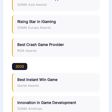
SiGMA Asia Awards
Rising Star in iGaming
SiGMA Europe Awards
Best Crash Game Provider
RGIA Awards
2023
Best Instant Win Game
Starlet Awards
Innovation in Game Development
SiGMA Americas