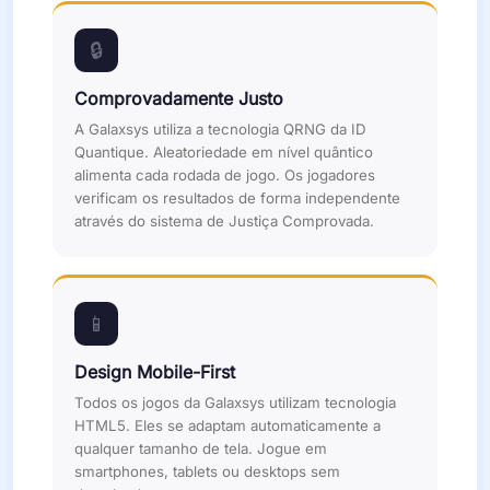
🔒
Comprovadamente Justo
A Galaxsys utiliza a tecnologia QRNG da ID
Quantique. Aleatoriedade em nível quântico
alimenta cada rodada de jogo. Os jogadores
verificam os resultados de forma independente
através do sistema de Justiça Comprovada.
📱
Design Mobile-First
Todos os jogos da Galaxsys utilizam tecnologia
HTML5. Eles se adaptam automaticamente a
qualquer tamanho de tela. Jogue em
smartphones, tablets ou desktops sem