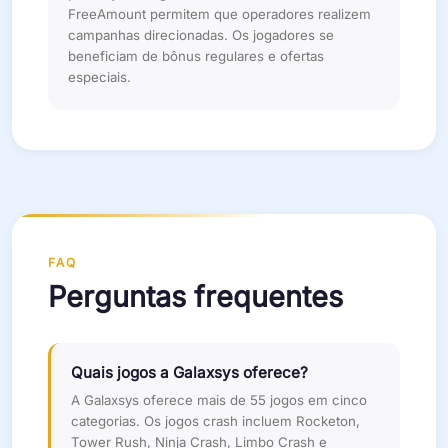
FreeAmount permitem que operadores realizem
campanhas direcionadas. Os jogadores se
beneficiam de bônus regulares e ofertas
especiais.
FAQ
Perguntas frequentes
Quais jogos a Galaxsys oferece?
A Galaxsys oferece mais de 55 jogos em cinco
categorias. Os jogos crash incluem Rocketon,
Tower Rush, Ninja Crash, Limbo Crash e