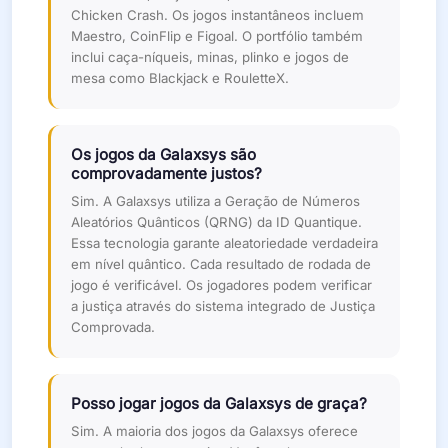
Chicken Crash. Os jogos instantâneos incluem
Maestro, CoinFlip e Figoal. O portfólio também
inclui caça-níqueis, minas, plinko e jogos de
mesa como Blackjack e RouletteX.
Os jogos da Galaxsys são
comprovadamente justos?
Sim. A Galaxsys utiliza a Geração de Números
Aleatórios Quânticos (QRNG) da ID Quantique.
Essa tecnologia garante aleatoriedade verdadeira
em nível quântico. Cada resultado de rodada de
jogo é verificável. Os jogadores podem verificar
a justiça através do sistema integrado de Justiça
Comprovada.
Posso jogar jogos da Galaxsys de graça?
Sim. A maioria dos jogos da Galaxsys oferece