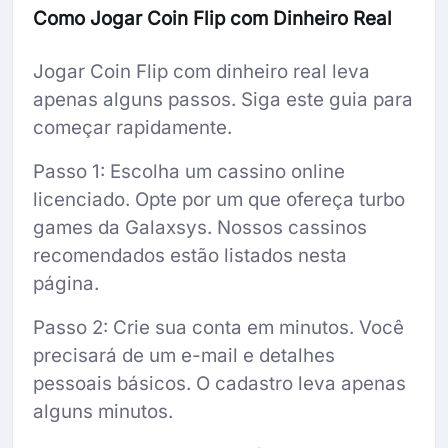
Como Jogar Coin Flip com Dinheiro Real
Jogar Coin Flip com dinheiro real leva
apenas alguns passos. Siga este guia para
começar rapidamente.
Passo 1: Escolha um cassino online
licenciado. Opte por um que ofereça turbo
games da Galaxsys. Nossos cassinos
recomendados estão listados nesta
página.
Passo 2: Crie sua conta em minutos. Você
precisará de um e-mail e detalhes
pessoais básicos. O cadastro leva apenas
alguns minutos.