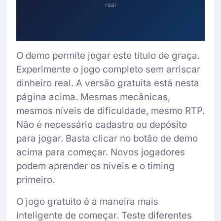
real
O demo permite jogar este título de graça.
Experimente o jogo completo sem arriscar
dinheiro real. A versão gratuita está nesta
página acima. Mesmas mecânicas,
mesmos níveis de dificuldade, mesmo RTP.
Não é necessário cadastro ou depósito
para jogar. Basta clicar no botão de demo
acima para começar. Novos jogadores
podem aprender os níveis e o timing
primeiro.
O jogo gratuito é a maneira mais
inteligente de começar. Teste diferentes