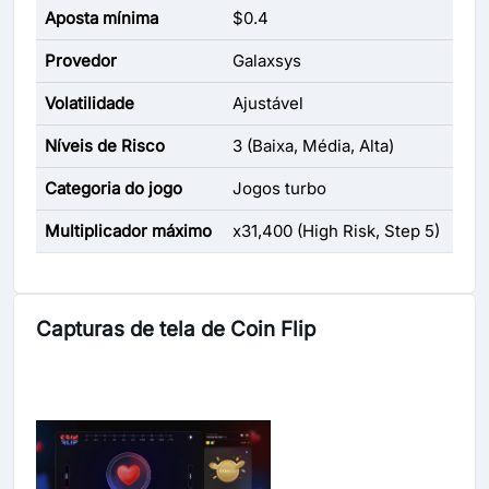
Aposta mínima
$0.4
Provedor
Galaxsys
Volatilidade
Ajustável
Níveis de Risco
3 (Baixa, Média, Alta)
Categoria do jogo
Jogos turbo
Multiplicador máximo
x31,400 (High Risk, Step 5)
Capturas de tela de Coin Flip