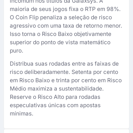
incomum nos títulos da Galaxsys. A
maioria de seus jogos fixa o RTP em 98%.
O Coin Flip penaliza a seleção de risco
agressivo com uma taxa de retorno menor.
Isso torna o Risco Baixo objetivamente
superior do ponto de vista matemático
puro.
Distribua suas rodadas entre as faixas de
risco deliberadamente. Setenta por cento
em Risco Baixo e trinta por cento em Risco
Médio maximiza a sustentabilidade.
Reserve o Risco Alto para rodadas
especulativas únicas com apostas
mínimas.