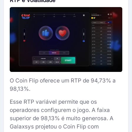
O Coin Flip oferece um RTP de 94,73% a
98,13%.
Esse RTP variável permite que os
operadores configurem o jogo. A faixa
superior de 98,13% é muito generosa. A
Galaxsys projetou o Coin Flip com