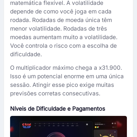
matemática flexível. A volatilidade
depende de como você joga em cada
rodada. Rodadas de moeda única têm
menor volatilidade. Rodadas de três
moedas aumentam muito a volatilidade.
Você controla o risco com a escolha de
dificuldade.
O multiplicador máximo chega a x31.900.
Isso é um potencial enorme em uma única
sessão. Atingir esse pico exige muitas
previsões corretas consecutivas.
Níveis de Dificuldade e Pagamentos