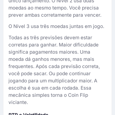
único lançamento. O Nível 2 usa duas
moedas ao mesmo tempo. Você precisa
prever ambas corretamente para vencer.
O Nível 3 usa três moedas juntas em jogo.
Todas as três previsões devem estar
corretas para ganhar. Maior dificuldade
significa pagamentos maiores. Uma
moeda dá ganhos menores, mas mais
frequentes. Após cada previsão correta,
você pode sacar. Ou pode continuar
jogando para um multiplicador maior. A
escolha é sua em cada rodada. Essa
mecânica simples torna o Coin Flip
viciante.
RTP e Volatilidade