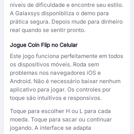
níveis de dificuldade e encontre seu estilo.
A Galaxsys disponibiliza o demo para
prática segura. Depois mude para dinheiro
real quando se sentir pronto.
Jogue Coin Flip no Celular
Este jogo funciona perfeitamente em todos
os dispositivos móveis. Roda sem
problemas nos navegadores iOS e
Android. Não é necessário baixar nenhum
aplicativo para jogar. Os controles por
toque são intuitivos e responsivos.
Toque para escolher H ou L para cada
moeda. Toque para sacar ou continuar
jogando. A interface se adapta