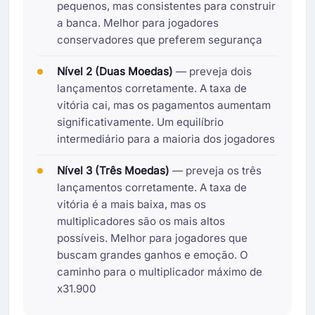
pequenos, mas consistentes para construir
a banca. Melhor para jogadores
conservadores que preferem segurança
Nível 2 (Duas Moedas)
— preveja dois
lançamentos corretamente. A taxa de
vitória cai, mas os pagamentos aumentam
significativamente. Um equilíbrio
intermediário para a maioria dos jogadores
Nível 3 (Três Moedas)
— preveja os três
lançamentos corretamente. A taxa de
vitória é a mais baixa, mas os
multiplicadores são os mais altos
possíveis. Melhor para jogadores que
buscam grandes ganhos e emoção. O
caminho para o multiplicador máximo de
x31.900