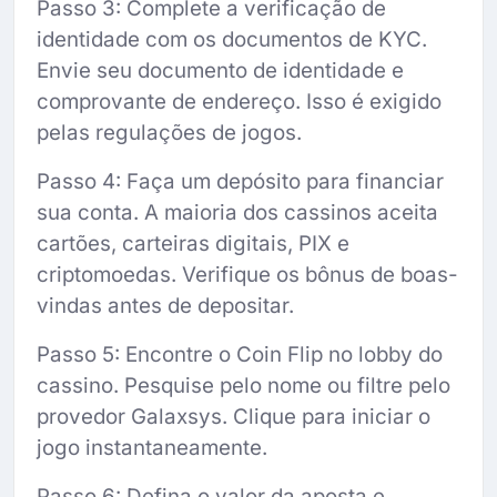
Passo 3: Complete a verificação de
identidade com os documentos de KYC.
Envie seu documento de identidade e
comprovante de endereço. Isso é exigido
pelas regulações de jogos.
Passo 4: Faça um depósito para financiar
sua conta. A maioria dos cassinos aceita
cartões, carteiras digitais, PIX e
criptomoedas. Verifique os bônus de boas-
vindas antes de depositar.
Passo 5: Encontre o Coin Flip no lobby do
cassino. Pesquise pelo nome ou filtre pelo
provedor Galaxsys. Clique para iniciar o
jogo instantaneamente.
Passo 6: Defina o valor da aposta e