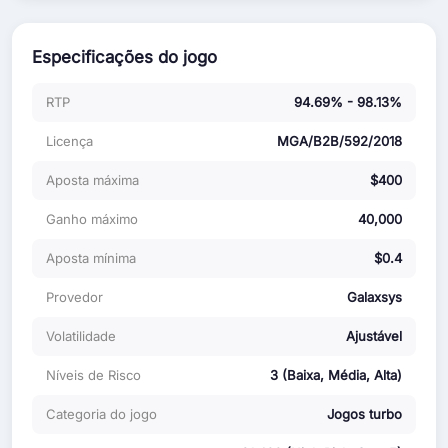
Especificações do jogo
RTP
94.69% - 98.13%
Licença
MGA/B2B/592/2018
Aposta máxima
$400
Ganho máximo
40,000
Aposta mínima
$0.4
Provedor
Galaxsys
Volatilidade
Ajustável
Níveis de Risco
3 (Baixa, Média, Alta)
Categoria do jogo
Jogos turbo