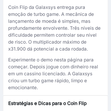
Coin Flip da Galaxsys entrega pura
emoção de turbo game. A mecânica de
lançamento de moeda é simples, mas
profundamente envolvente. Três níveis de
dificuldade permitem controlar seu nível
de risco. O multiplicador máximo de
x31.900 dá potencial a cada rodada.
Experimente o demo nesta página para
começar. Depois jogue com dinheiro real
em um cassino licenciado. A Galaxsys
criou um turbo game rápido, limpo e
emocionante.
Estratégias e Dicas para o Coin Flip