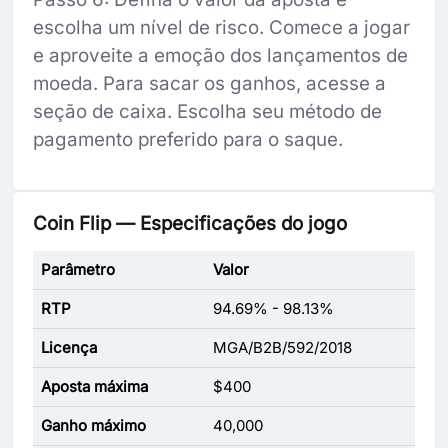
escolha um nível de risco. Comece a jogar
e aproveite a emoção dos lançamentos de
moeda. Para sacar os ganhos, acesse a
seção de caixa. Escolha seu método de
pagamento preferido para o saque.
Coin Flip — Especificações do jogo
Parâmetro
Valor
RTP
94.69% - 98.13%
Licença
MGA/B2B/592/2018
Aposta máxima
$400
Ganho máximo
40,000