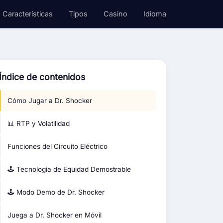
Características
Tipos
Casino
Idioma
Índice de contenidos
Cómo Jugar a Dr. Shocker
📊 RTP y Volatilidad
Funciones del Circuito Eléctrico
🕹️ Tecnología de Equidad Demostrable
🕹️ Modo Demo de Dr. Shocker
Juega a Dr. Shocker en Móvil