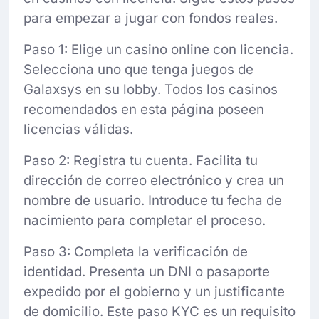
para empezar a jugar con fondos reales.
Paso 1: Elige un casino online con licencia.
Selecciona uno que tenga juegos de
Galaxsys en su lobby. Todos los casinos
recomendados en esta página poseen
licencias válidas.
Paso 2: Registra tu cuenta. Facilita tu
dirección de correo electrónico y crea un
nombre de usuario. Introduce tu fecha de
nacimiento para completar el proceso.
Paso 3: Completa la verificación de
identidad. Presenta un DNI o pasaporte
expedido por el gobierno y un justificante
de domicilio. Este paso KYC es un requisito