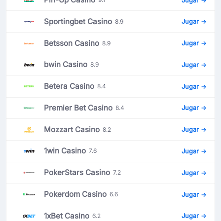
Jugar →
Sportingbet Casino
8.9
Jugar →
Betsson Casino
8.9
Jugar →
bwin Casino
8.9
Jugar →
Betera Casino
8.4
Jugar →
Premier Bet Casino
8.4
Jugar →
Mozzart Casino
8.2
Jugar →
1win Casino
7.6
Jugar →
PokerStars Casino
7.2
Jugar →
Pokerdom Casino
6.6
Jugar →
1xBet Casino
6.2
Jugar →