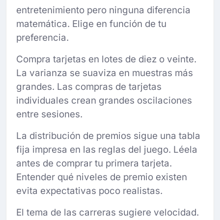
entretenimiento pero ninguna diferencia
matemática. Elige en función de tu
preferencia.
Compra tarjetas en lotes de diez o veinte.
La varianza se suaviza en muestras más
grandes. Las compras de tarjetas
individuales crean grandes oscilaciones
entre sesiones.
La distribución de premios sigue una tabla
fija impresa en las reglas del juego. Léela
antes de comprar tu primera tarjeta.
Entender qué niveles de premio existen
evita expectativas poco realistas.
El tema de las carreras sugiere velocidad.