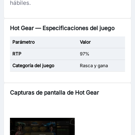
hábiles.
Hot Gear — Especificaciones del juego
Parámetro
Valor
RTP
97%
Categoría del juego
Rasca y gana
Capturas de pantalla de Hot Gear