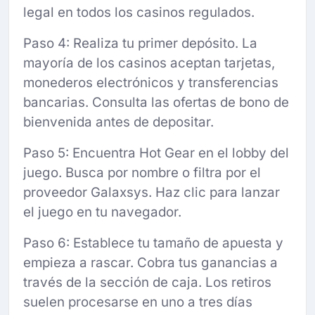
legal en todos los casinos regulados.
Paso 4: Realiza tu primer depósito. La
mayoría de los casinos aceptan tarjetas,
monederos electrónicos y transferencias
bancarias. Consulta las ofertas de bono de
bienvenida antes de depositar.
Paso 5: Encuentra Hot Gear en el lobby del
juego. Busca por nombre o filtra por el
proveedor Galaxsys. Haz clic para lanzar
el juego en tu navegador.
Paso 6: Establece tu tamaño de apuesta y
empieza a rascar. Cobra tus ganancias a
través de la sección de caja. Los retiros
suelen procesarse en uno a tres días