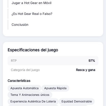
Jugar a Hot Gear en Móvil
¿Es Hot Gear Real o Falso?
Conclusión
Especificaciones del juego
RTP
97%
Categoría del juego
Rasca y gana
Características
Apuesta Automática
Apuesta Rápida
Tema Y Animaciones únicos
Experiencia Auténtica De Lotería
Equidad Demostrable