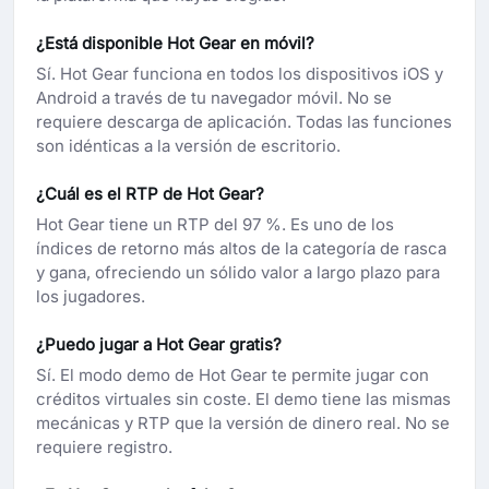
¿Está disponible Hot Gear en móvil?
Sí. Hot Gear funciona en todos los dispositivos iOS y
Android a través de tu navegador móvil. No se
requiere descarga de aplicación. Todas las funciones
son idénticas a la versión de escritorio.
¿Cuál es el RTP de Hot Gear?
Hot Gear tiene un RTP del 97 %. Es uno de los
índices de retorno más altos de la categoría de rasca
y gana, ofreciendo un sólido valor a largo plazo para
los jugadores.
¿Puedo jugar a Hot Gear gratis?
Sí. El modo demo de Hot Gear te permite jugar con
créditos virtuales sin coste. El demo tiene las mismas
mecánicas y RTP que la versión de dinero real. No se
requiere registro.