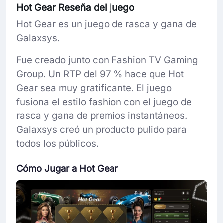
Hot Gear Reseña del juego
Hot Gear es un juego de rasca y gana de
Galaxsys.
Fue creado junto con Fashion TV Gaming
Group. Un RTP del 97 % hace que Hot
Gear sea muy gratificante. El juego
fusiona el estilo fashion con el juego de
rasca y gana de premios instantáneos.
Galaxsys creó un producto pulido para
todos los públicos.
Cómo Jugar a Hot Gear