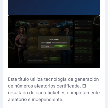
Este título utiliza tecnología de generación
de números aleatorios certificada. El
resultado de cada ticket es completamente
aleatorio e independiente.