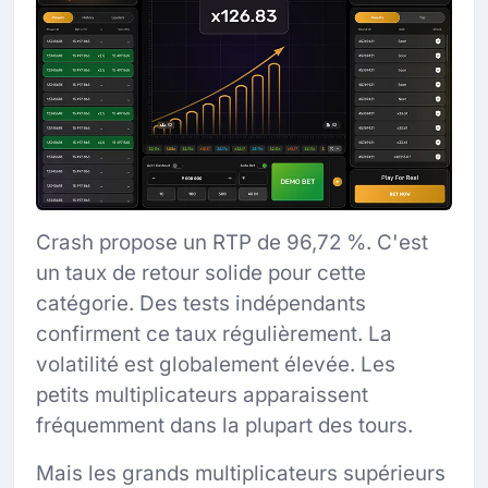
Crash propose un RTP de 96,72 %. C'est
un taux de retour solide pour cette
catégorie. Des tests indépendants
confirment ce taux régulièrement. La
volatilité est globalement élevée. Les
petits multiplicateurs apparaissent
fréquemment dans la plupart des tours.
Mais les grands multiplicateurs supérieurs