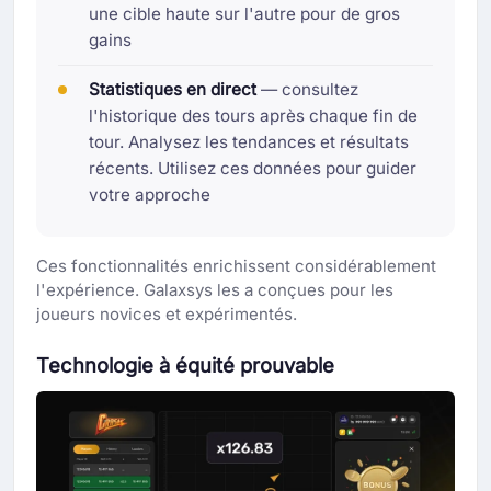
une cible haute sur l'autre pour de gros
gains
Statistiques en direct
— consultez
l'historique des tours après chaque fin de
tour. Analysez les tendances et résultats
récents. Utilisez ces données pour guider
votre approche
Ces fonctionnalités enrichissent considérablement
l'expérience. Galaxsys les a conçues pour les
joueurs novices et expérimentés.
Technologie à équité prouvable