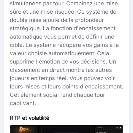
simultanées par tour. Combinez une mise
sûre et une mise risquée. Ce système de
double mise ajoute de la profondeur
stratégique. La fonction d'encaissement
automatique vous permet de définir une
cible. Le système récupère vos gains à la
valeur choisie automatiquement. Cela
supprime l'émotion de vos décisions. Un
classement en direct montre les autres
joueurs en temps réel. Vous pouvez voir
leurs mises et leurs points d'encaissement.
Cet élément social rend chaque tour
captivant.
RTP et volatilité