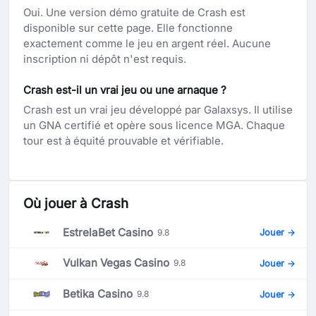
Oui. Une version démo gratuite de Crash est
disponible sur cette page. Elle fonctionne
exactement comme le jeu en argent réel. Aucune
inscription ni dépôt n'est requis.
Crash est-il un vrai jeu ou une arnaque ?
Crash est un vrai jeu développé par Galaxsys. Il utilise
un GNA certifié et opère sous licence MGA. Chaque
tour est à équité prouvable et vérifiable.
Où jouer à Crash
EstrelaBet Casino
9.8
Jouer →
Vulkan Vegas Casino
9.8
Jouer →
Betika Casino
9.8
Jouer →