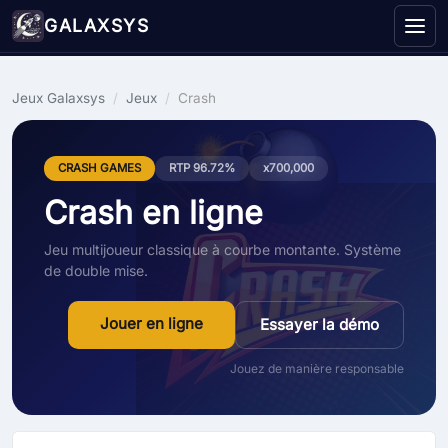
GALAXSYS
Jeux Galaxsys
/
Jeux
/
Crash
CRASH GAMES
RTP 96.72%
x700,000
Crash en ligne
Jeu multijoueur classique à courbe montante. Système
de double mise.
Jouer en ligne
Essayer la démo
Jouez de manière responsable