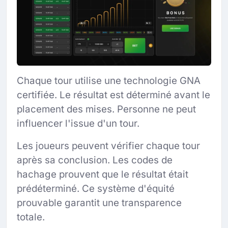
Chaque tour utilise une technologie GNA
certifiée. Le résultat est déterminé avant le
placement des mises. Personne ne peut
influencer l'issue d'un tour.
Les joueurs peuvent vérifier chaque tour
après sa conclusion. Les codes de
hachage prouvent que le résultat était
prédéterminé. Ce système d'équité
prouvable garantit une transparence
totale.