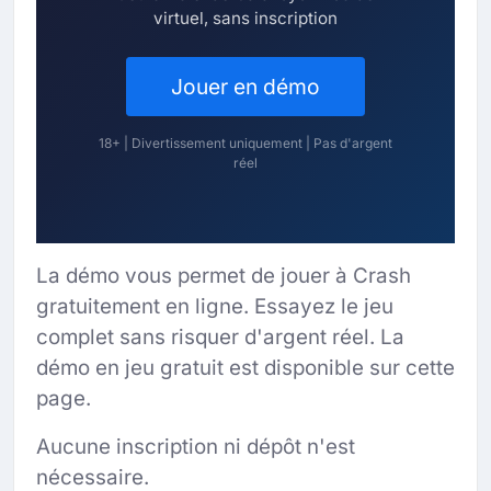
virtuel, sans inscription
Jouer en démo
18+ | Divertissement uniquement | Pas d'argent
réel
La démo vous permet de jouer à Crash
gratuitement en ligne. Essayez le jeu
complet sans risquer d'argent réel. La
démo en jeu gratuit est disponible sur cette
page.
Aucune inscription ni dépôt n'est
nécessaire.