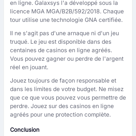
en ligne. Galaxsys l'a développé sous la
licence MGA MGA/B2B/592/2018. Chaque
tour utilise une technologie GNA certifiée.
Il ne s'agit pas d'une arnaque ni d'un jeu
truqué. Le jeu est disponible dans des
centaines de casinos en ligne agréés.
Vous pouvez gagner ou perdre de l'argent
réel en jouant.
Jouez toujours de façon responsable et
dans les limites de votre budget. Ne misez
que ce que vous pouvez vous permettre de
perdre. Jouez sur des casinos en ligne
agréés pour une protection complète.
Conclusion