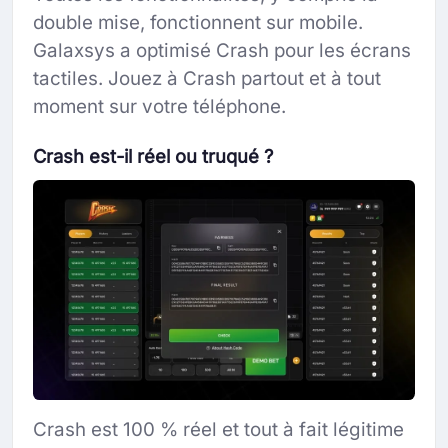
double mise, fonctionnent sur mobile.
Galaxsys a optimisé Crash pour les écrans
tactiles. Jouez à Crash partout et à tout
moment sur votre téléphone.
Crash est-il réel ou truqué ?
Crash est 100 % réel et tout à fait légitime