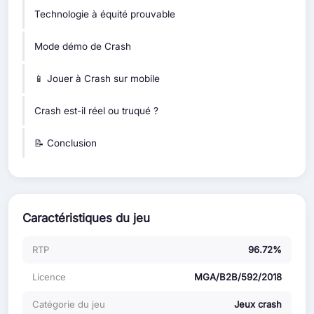
Technologie à équité prouvable
Mode démo de Crash
📱 Jouer à Crash sur mobile
Crash est-il réel ou truqué ?
📝 Conclusion
Caractéristiques du jeu
RTP
96.72%
Licence
MGA/B2B/592/2018
Catégorie du jeu
Jeux crash