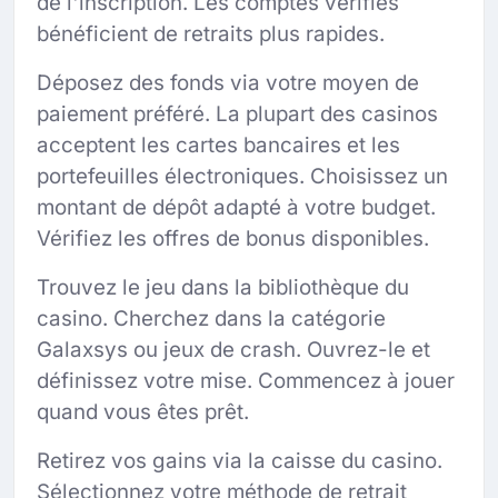
de l'inscription. Les comptes vérifiés
bénéficient de retraits plus rapides.
Déposez des fonds via votre moyen de
paiement préféré. La plupart des casinos
acceptent les cartes bancaires et les
portefeuilles électroniques. Choisissez un
montant de dépôt adapté à votre budget.
Vérifiez les offres de bonus disponibles.
Trouvez le jeu dans la bibliothèque du
casino. Cherchez dans la catégorie
Galaxsys ou jeux de crash. Ouvrez-le et
définissez votre mise. Commencez à jouer
quand vous êtes prêt.
Retirez vos gains via la caisse du casino.
Sélectionnez votre méthode de retrait