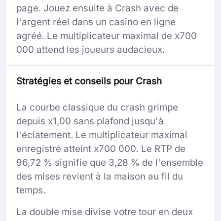
page. Jouez ensuite à Crash avec de
l'argent réel dans un casino en ligne
agréé. Le multiplicateur maximal de x700
000 attend les joueurs audacieux.
Stratégies et conseils pour Crash
La courbe classique du crash grimpe
depuis x1,00 sans plafond jusqu'à
l'éclatement. Le multiplicateur maximal
enregistré atteint x700 000. Le RTP de
96,72 % signifie que 3,28 % de l'ensemble
des mises revient à la maison au fil du
temps.
La double mise divise votre tour en deux