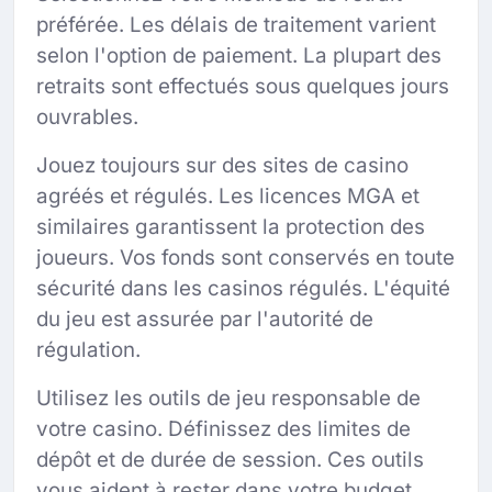
préférée. Les délais de traitement varient
selon l'option de paiement. La plupart des
retraits sont effectués sous quelques jours
ouvrables.
Jouez toujours sur des sites de casino
agréés et régulés. Les licences MGA et
similaires garantissent la protection des
joueurs. Vos fonds sont conservés en toute
sécurité dans les casinos régulés. L'équité
du jeu est assurée par l'autorité de
régulation.
Utilisez les outils de jeu responsable de
votre casino. Définissez des limites de
dépôt et de durée de session. Ces outils
vous aident à rester dans votre budget.