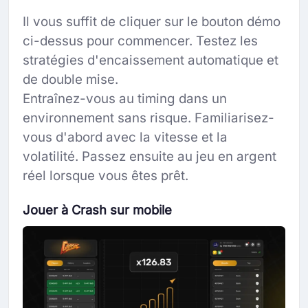
Il vous suffit de cliquer sur le bouton démo
ci-dessus pour commencer. Testez les
stratégies d'encaissement automatique et
de double mise.
Entraînez-vous au timing dans un
environnement sans risque. Familiarisez-
vous d'abord avec la vitesse et la
volatilité. Passez ensuite au jeu en argent
réel lorsque vous êtes prêt.
Jouer à Crash sur mobile