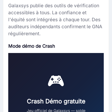
Galaxsys publie des outils de vérification
accessibles à tous. La confiance et
l'équité sont intégrées à chaque tour. Des
auditeurs indépendants confirment le GNA
régulièrement.
Mode démo de Crash
🎮
Crash Démo gratuite
Jeu officiel de Galaxsys — solde