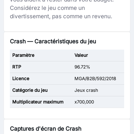
Considérez le jeu comme un
divertissement, pas comme un revenu.
Crash — Caractéristiques du jeu
Paramètre
Valeur
RTP
96.72%
Licence
MGA/B2B/592/2018
Catégorie du jeu
Jeux crash
Multiplicateur maximum
x700,000
Captures d'écran de Crash