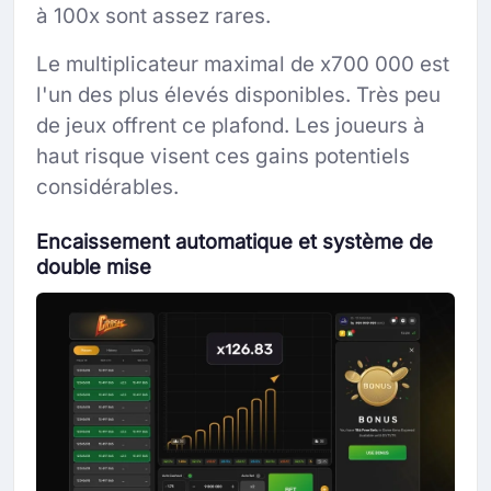
à 100x sont assez rares.
Le multiplicateur maximal de x700 000 est
l'un des plus élevés disponibles. Très peu
de jeux offrent ce plafond. Les joueurs à
haut risque visent ces gains potentiels
considérables.
Encaissement automatique et système de
double mise