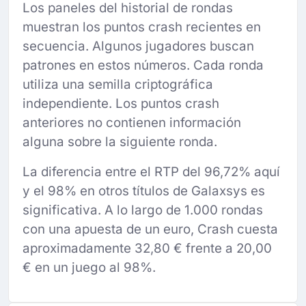
Los paneles del historial de rondas
muestran los puntos crash recientes en
secuencia. Algunos jugadores buscan
patrones en estos números. Cada ronda
utiliza una semilla criptográfica
independiente. Los puntos crash
anteriores no contienen información
alguna sobre la siguiente ronda.
La diferencia entre el RTP del 96,72% aquí
y el 98% en otros títulos de Galaxsys es
significativa. A lo largo de 1.000 rondas
con una apuesta de un euro, Crash cuesta
aproximadamente 32,80 € frente a 20,00
€ en un juego al 98%.