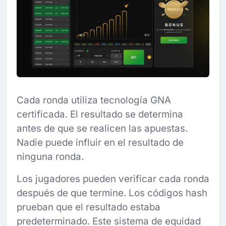
Cada ronda utiliza tecnología GNA
certificada. El resultado se determina
antes de que se realicen las apuestas.
Nadie puede influir en el resultado de
ninguna ronda.
Los jugadores pueden verificar cada ronda
después de que termine. Los códigos hash
prueban que el resultado estaba
predeterminado. Este sistema de equidad