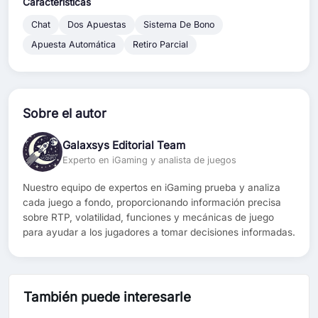
Características
Chat
Dos Apuestas
Sistema De Bono
Apuesta Automática
Retiro Parcial
Sobre el autor
Galaxsys Editorial Team
Experto en iGaming y analista de juegos
Nuestro equipo de expertos en iGaming prueba y analiza
cada juego a fondo, proporcionando información precisa
sobre RTP, volatilidad, funciones y mecánicas de juego
para ayudar a los jugadores a tomar decisiones informadas.
Ninja Crash 500
También puede interesarle
Rocketon
RTP 97%