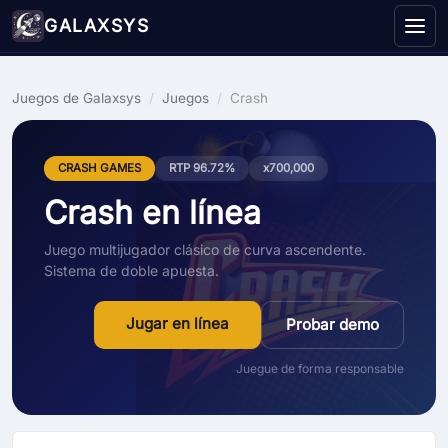
GALAXSYS
Juegos de Galaxsys
/
Juegos
/
Crash
CRASH GAMES
RTP 96.72%
x700,000
Crash en línea
Juego multijugador clásico de curva ascendente.
Sistema de doble apuesta.
Jugar en línea
Probar demo
Juegue de forma responsable