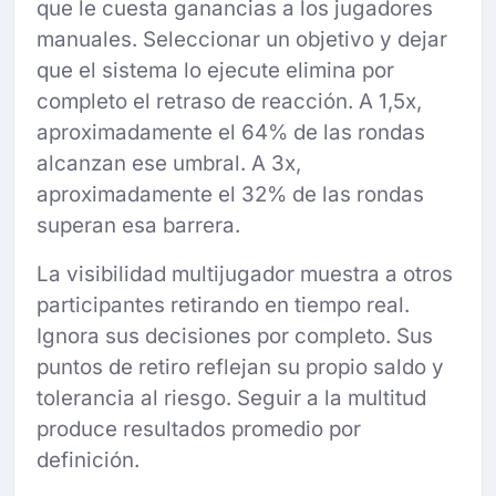
que le cuesta ganancias a los jugadores
manuales. Seleccionar un objetivo y dejar
que el sistema lo ejecute elimina por
completo el retraso de reacción. A 1,5x,
aproximadamente el 64% de las rondas
alcanzan ese umbral. A 3x,
aproximadamente el 32% de las rondas
superan esa barrera.
La visibilidad multijugador muestra a otros
participantes retirando en tiempo real.
Ignora sus decisiones por completo. Sus
puntos de retiro reflejan su propio saldo y
tolerancia al riesgo. Seguir a la multitud
produce resultados promedio por
definición.