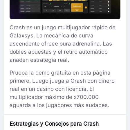
Crash es un juego multijugador rápido de
Galaxsys. La mecánica de curva
ascendente ofrece pura adrenalina. Las
dobles apuestas y el retiro automático
añaden estrategia real.
Prueba la demo gratuita en esta página
primero. Luego juega a Crash con dinero
real en un casino con licencia. El
multiplicador máximo de x700.000
aguarda a los jugadores más audaces.
Estrategias y Consejos para Crash