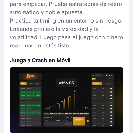
para empezar. Prueba estrategias de retiro
automático y doble apuesta.
Practica tu timing en un entorno sin riesgo.
Entiende primero la velocidad y la
volatilidad. Luego pasa al juego con dinero
real cuando estés listo.
Juega a Crash en Móvil