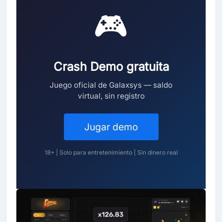
🎮
Crash Demo gratuita
Juego oficial de Galaxsys — saldo
virtual, sin registro
Jugar demo
18+ | Solo para entretenimiento | Sin dinero real