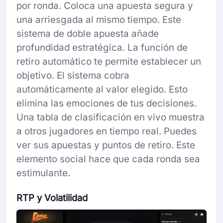
por ronda. Coloca una apuesta segura y
una arriesgada al mismo tiempo. Este
sistema de doble apuesta añade
profundidad estratégica. La función de
retiro automático te permite establecer un
objetivo. El sistema cobra
automáticamente al valor elegido. Esto
elimina las emociones de tus decisiones.
Una tabla de clasificación en vivo muestra
a otros jugadores en tiempo real. Puedes
ver sus apuestas y puntos de retiro. Este
elemento social hace que cada ronda sea
estimulante.
RTP y Volatilidad