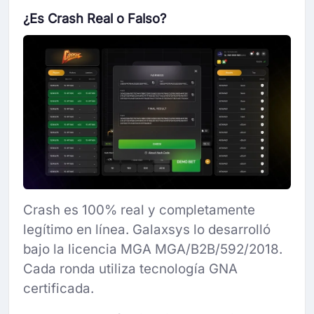
¿Es Crash Real o Falso?
Crash es 100% real y completamente
legítimo en línea. Galaxsys lo desarrolló
bajo la licencia MGA MGA/B2B/592/2018.
Cada ronda utiliza tecnología GNA
certificada.